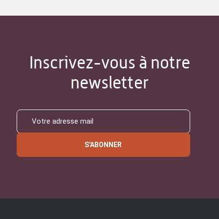
Inscrivez-vous à notre
newsletter
S'ABONNER