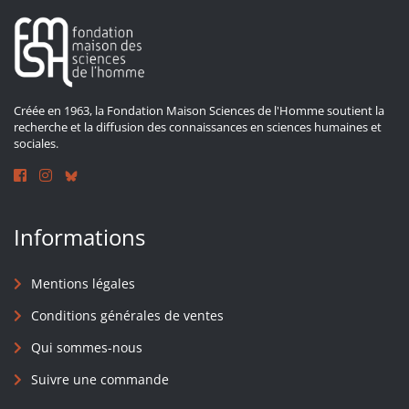
Créée en 1963, la Fondation Maison Sciences de l'Homme soutient la
recherche et la diffusion des connaissances en sciences humaines et
sociales.
Informations
Mentions légales
Conditions générales de ventes
Qui sommes-nous
Suivre une commande