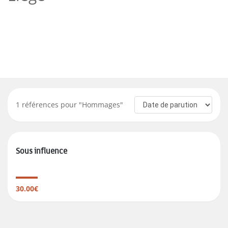
1
références pour "
Hommages
"
Sous influence
30.00€