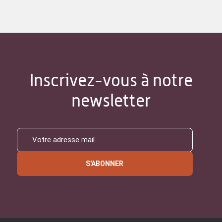
Inscrivez-vous à notre
newsletter
S'ABONNER