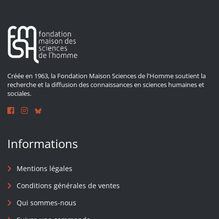
Créée en 1963, la Fondation Maison Sciences de l'Homme soutient la
recherche et la diffusion des connaissances en sciences humaines et
sociales.
Informations
Mentions légales
Conditions générales de ventes
Qui sommes-nous