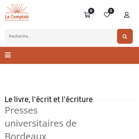
0
0
Le livre, l'écrit et l'écriture
Presses
universitaires de
Bordeaux