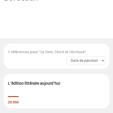
1
références pour "
Le livre, l'écrit et l'écriture
"
L'édition littéraire aujourd'hui
20.00€