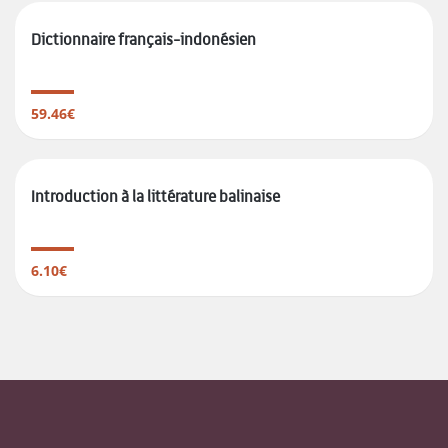
Dictionnaire français-indonésien
59.46€
Introduction à la littérature balinaise
6.10€