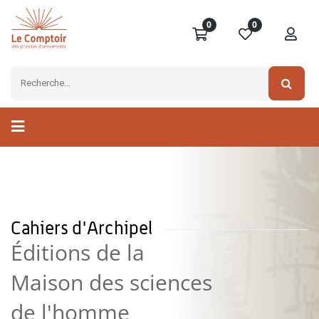
0
0
Cahiers d'Archipel
Éditions de la
Maison des sciences
de l'homme