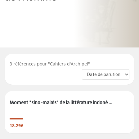
3
références pour "
Cahiers d'Archipel
"
Moment "sino-malais" de la littérature indoné ...
18.29€