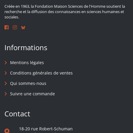
Créée en 1963, la Fondation Maison Sciences de l'Homme soutient la
recherche et la diffusion des connaissances en sciences humaines et
sociales.
Informations
Mentions légales
Conditions générales de ventes
Qui sommes-nous
Suivre une commande
Contact
18-20 rue Robert-Schuman