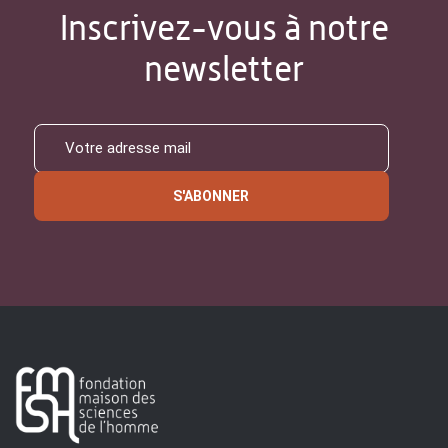
Inscrivez-vous à notre
newsletter
S'ABONNER