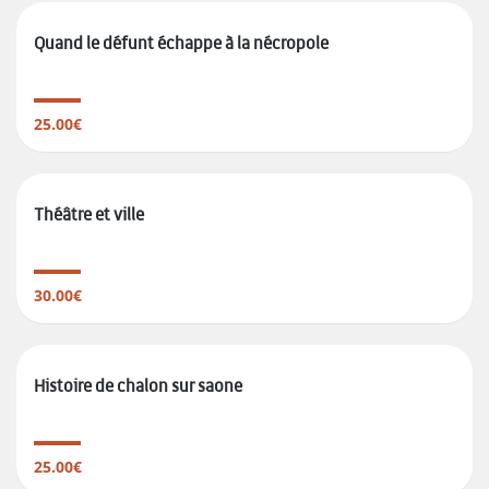
Quand le défunt échappe à la nécropole
25.00€
Théâtre et ville
30.00€
Histoire de chalon sur saone
25.00€