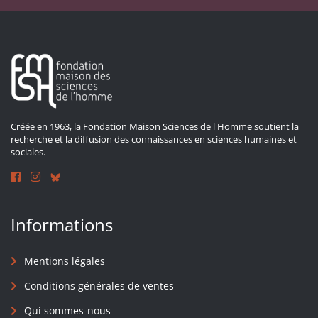
Créée en 1963, la Fondation Maison Sciences de l'Homme soutient la
recherche et la diffusion des connaissances en sciences humaines et
sociales.
Informations
Mentions légales
Conditions générales de ventes
Qui sommes-nous