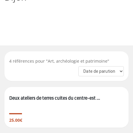
4
références pour "
Art, archéologie et patrimoine
"
Deux ateliers de terres cuites du centre-est ...
25.00€