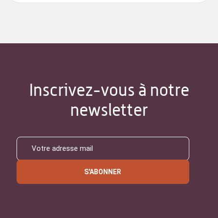
Inscrivez-vous à notre
newsletter
S'ABONNER