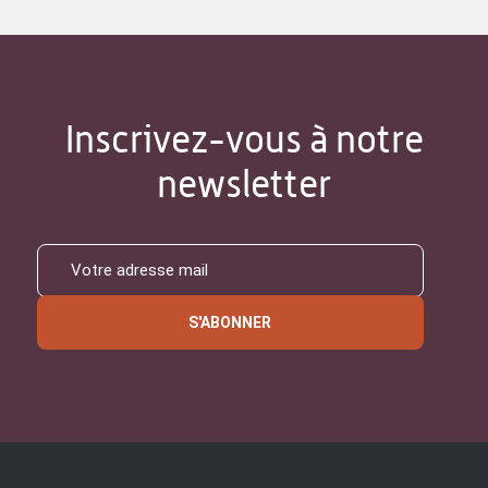
Inscrivez-vous à notre
newsletter
S'ABONNER