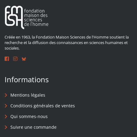
Créée en 1963, la Fondation Maison Sciences de l'Homme soutient la
recherche et la diffusion des connaissances en sciences humaines et
sociales.
Informations
Mentions légales
Conditions générales de ventes
Qui sommes-nous
Suivre une commande