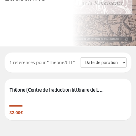
1
références pour "
Théorie/CTL
"
Théorie (Centre de traduction littéraire de L ...
32.00€