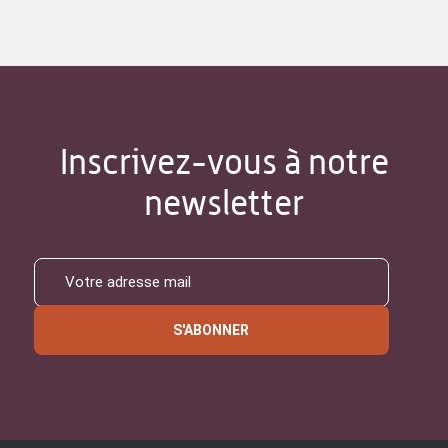
Inscrivez-vous à notre
newsletter
S'ABONNER