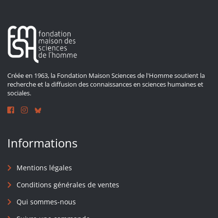
Créée en 1963, la Fondation Maison Sciences de l'Homme soutient la
recherche et la diffusion des connaissances en sciences humaines et
sociales.
Informations
Mentions légales
Conditions générales de ventes
Qui sommes-nous