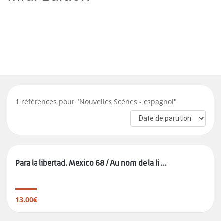
1
références pour "
Nouvelles Scènes - espagnol
"
Para la libertad. Mexico 68 / Au nom de la li ...
13.00€