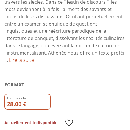
travers les siècles. Dans ce " festin de discours ", les
mots deviennent à la fois l'aliment des savants et
l'objet de leurs discussions. Oscillant perpétuellement
entre un examen scientifique de questions
linguistiques et une réécriture parodique de la
littérature de banquet, dissolvant les réalités culinaires
dans le langage, bouleversant la notion de culture en
l'instrumentalisant, Athénée nous offre un texte protéi
...
Lire la suite
FORMAT
Livre broché
28.00 €
Actuellement Indisponible