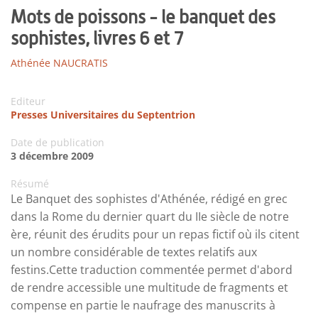
Mots de poissons - le banquet des
sophistes, livres 6 et 7
Athénée NAUCRATIS
Editeur
Presses Universitaires du Septentrion
Date de publication
3 décembre 2009
Résumé
Le Banquet des sophistes d'Athénée, rédigé en grec
dans la Rome du dernier quart du IIe siècle de notre
ère, réunit des érudits pour un repas fictif où ils citent
un nombre considérable de textes relatifs aux
festins.Cette traduction commentée permet d'abord
de rendre accessible une multitude de fragments et
compense en partie le naufrage des manuscrits à