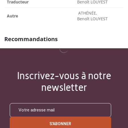
Traducteur
Benoît LOUYEST
ATHÉNÉE,
Autre
Benoît LOUYEST
Recommandations
Inscrivez-vous à notre
newsletter
S'ABONNER