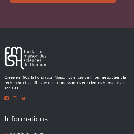
Créée en 1963, la Fondation Maison Sciences de l'Homme soutient la
recherche et la diffusion des connaissances en sciences humaines et
sociales.
Informations
Mentions légales