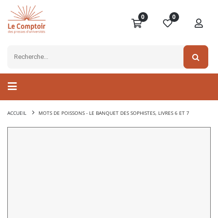
0
0
ACCUEIL
MOTS DE POISSONS - LE BANQUET DES SOPHISTES, LIVRES 6 ET 7