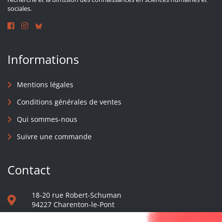
sociales.
Informations
Mentions légales
Conditions générales de ventes
Qui sommes-nous
Suivre une commande
Contact
18-20 rue Robert-Schuman
94227 Charenton-le-Pont
01 40 48 65 13