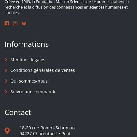
Créée en 1963, la Fondation Maison Sciences de l'Homme soutient la
recherche et la diffusion des connaissances en sciences humaines et
sociales.
Informations
Mentions légales
Conditions générales de ventes
Qui sommes-nous
Suivre une commande
Contact
18-20 rue Robert-Schuman
94227 Charenton-le-Pont