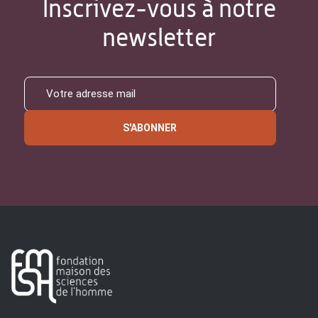
Inscrivez-vous à notre
newsletter
S'ABONNER