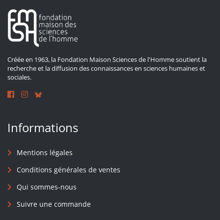
Créée en 1963, la Fondation Maison Sciences de l'Homme soutient la
recherche et la diffusion des connaissances en sciences humaines et
sociales.
Informations
Mentions légales
Conditions générales de ventes
Qui sommes-nous
Suivre une commande