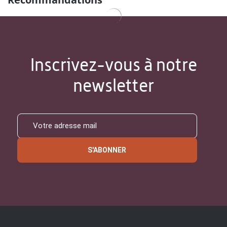
Inscrivez-vous à notre
newsletter
S'ABONNER