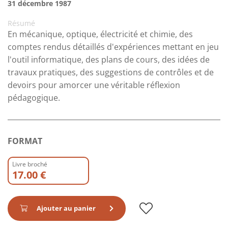
31 décembre 1987
Résumé
En mécanique, optique, électricité et chimie, des
comptes rendus détaillés d'expériences mettant en jeu
l'outil informatique, des plans de cours, des idées de
travaux pratiques, des suggestions de contrôles et de
devoirs pour amorcer une véritable réflexion
pédagogique.
FORMAT
Livre broché
17.00 €
Ajouter au panier