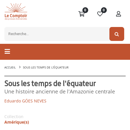
0
0
ACCUEIL
SOUS LES TEMPS DE L'ÉQUATEUR
Sous les temps de l'équateur
Une histoire ancienne de l'Amazonie centrale
Eduardo GÓES NEVES
Collection
Amérique(s)