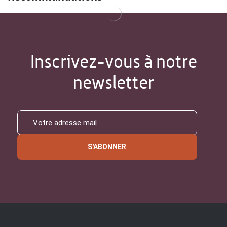
Inscrivez-vous à notre
newsletter
S'ABONNER