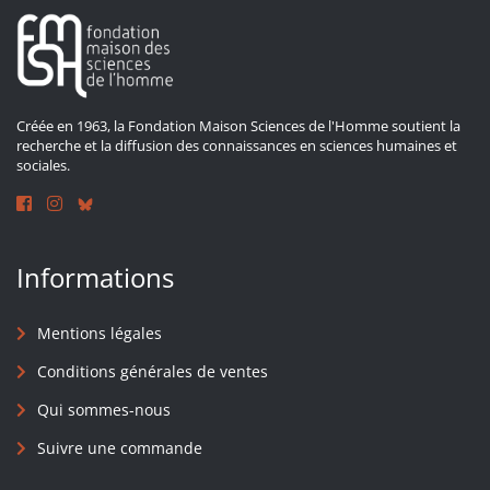
Créée en 1963, la Fondation Maison Sciences de l'Homme soutient la
recherche et la diffusion des connaissances en sciences humaines et
sociales.
Informations
Mentions légales
Conditions générales de ventes
Qui sommes-nous
Suivre une commande