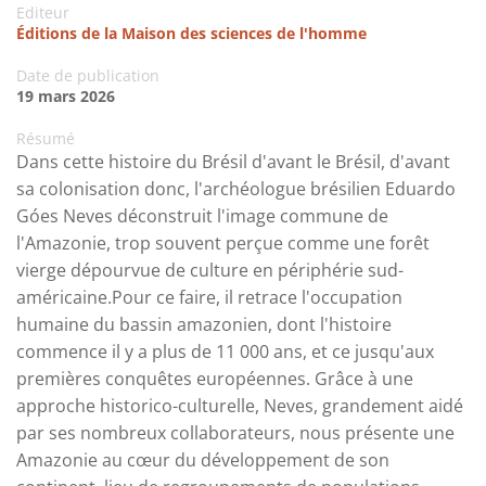
Editeur
Éditions de la Maison des sciences de l'homme
Date de publication
19 mars 2026
Résumé
Dans cette histoire du Brésil d'avant le Brésil, d'avant
sa colonisation donc, l'archéologue brésilien Eduardo
Góes Neves déconstruit l'image commune de
l'Amazonie, trop souvent perçue comme une forêt
vierge dépourvue de culture en périphérie sud-
américaine.Pour ce faire, il retrace l'occupation
humaine du bassin amazonien, dont l'histoire
commence il y a plus de 11 000 ans, et ce jusqu'aux
premières conquêtes européennes. Grâce à une
approche historico-culturelle, Neves, grandement aidé
par ses nombreux collaborateurs, nous présente une
Amazonie au cœur du développement de son