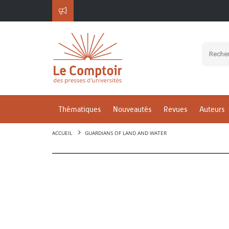
Thématiques
Nouveautés
Revues
Auteurs
ACCUEIL
GUARDIANS OF LAND AND WATER