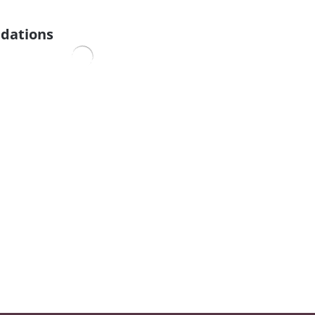
dations