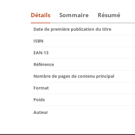
Détails
Sommaire
Résumé
Date de première publication du titre
ISBN
EAN-13
Référence
Nombre de pages de contenu principal
Format
Poids
Auteur