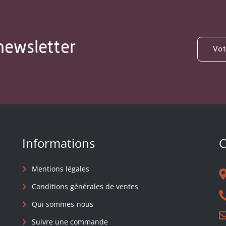
newsletter
Informations
C
Mentions légales
Conditions générales de ventes
Qui sommes-nous
Suivre une commande