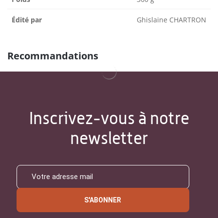
Édité par
Ghislaine CHARTRON
Recommandations
Inscrivez-vous à notre
newsletter
S'ABONNER