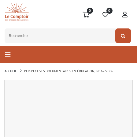
0
0
ACCUEIL
PERSPECTIVES DOCUMENTAIRES EN ÉDUCATION, N° 62/2006