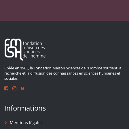
Créée en 1963, la Fondation Maison Sciences de l'Homme soutient la
recherche et la diffusion des connaissances en sciences humaines et
sociales.
Informations
Mentions légales