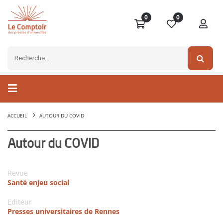
0
0
ACCUEIL
AUTOUR DU COVID
Autour du COVID
Revue
Santé enjeu social
Editeur
Presses universitaires de Rennes