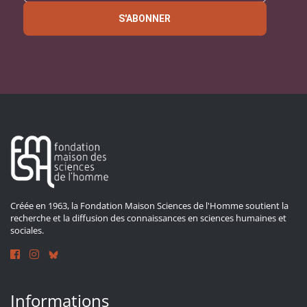
S'ABONNER
Créée en 1963, la Fondation Maison Sciences de l'Homme soutient la
recherche et la diffusion des connaissances en sciences humaines et
sociales.
Informations