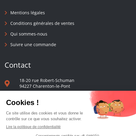
Mentions légales
Conditions générales de ventes
Qui sommes-nous
Suivre une commande
Contact
18-20 rue Robert-Schuman
94227 Charenton-le-Pont
01 40 48 65 13
Nous écrire