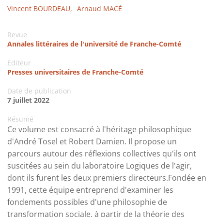
Vincent BOURDEAU,
Arnaud MACÉ
Revue
Annales littéraires de l'université de Franche-Comté
Editeur
Presses universitaires de Franche-Comté
Date de publication
7 juillet 2022
Résumé
Ce volume est consacré à l'héritage philosophique
d'André Tosel et Robert Damien. Il propose un
parcours autour des réflexions collectives qu'ils ont
suscitées au sein du laboratoire Logiques de l'agir,
dont ils furent les deux premiers directeurs.Fondée en
1991, cette équipe entreprend d'examiner les
fondements possibles d'une philosophie de
transformation sociale, à partir de la théorie des