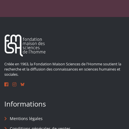
Créée en 1963, la Fondation Maison Sciences de l'Homme soutient la
recherche et la diffusion des connaissances en sciences humaines et
sociales.
Informations
Mentions légales
Conditions générales de ventes