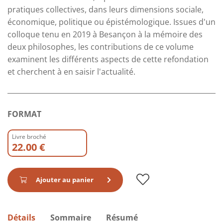
pratiques collectives, dans leurs dimensions sociale,
économique, politique ou épistémologique. Issues d'un
colloque tenu en 2019 à Besançon à la mémoire des
deux philosophes, les contributions de ce volume
examinent les différents aspects de cette refondation
et cherchent à en saisir l'actualité.
FORMAT
Livre broché
22.00 €
Ajouter au panier
Détails
Sommaire
Résumé