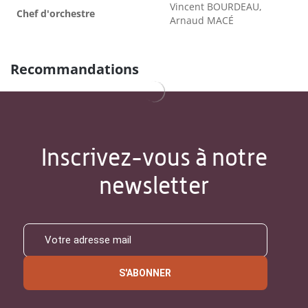
Vincent BOURDEAU,
Chef d'orchestre
Arnaud MACÉ
Recommandations
Inscrivez-vous à notre
newsletter
S'ABONNER