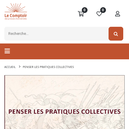
0
0
ACCUEIL
PENSER LES PRATIQUES COLLECTIVES