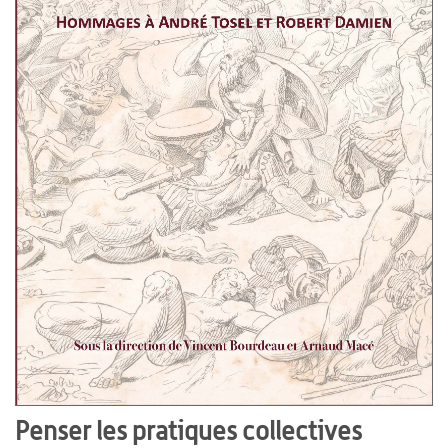
Penser les pratiques collectives