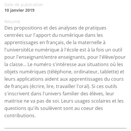
Date de publication
10 janvier 2019
Résumé
Des propositions et des analyses de pratiques
centrées sur l'apport du numérique dans les
apprentissages en français, de la maternelle à
l'universitéLe numérique à l'école est à la fois un outil
pour l'enseignant/entre enseignants, pour l'élève/pour
la classe... Le numéro s'intéresse aux situations où les
objets numériques (téléphone, ordinateur, tablette) et
leurs applications aident aux apprentissages du cours
de français (écrire, lire, travailler l'oral). Si ces outils
s'inscrivent dans l'univers familier des élèves, leur
maitrise ne va pas de soi. Leurs usages scolaires et les
questions qu'ils soulèvent sont au coeur des
contributions.