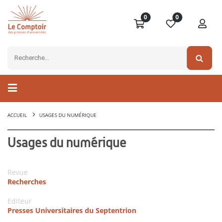
0
0
ACCUEIL
USAGES DU NUMÉRIQUE
Usages du numérique
Revue
Recherches
Editeur
Presses Universitaires du Septentrion