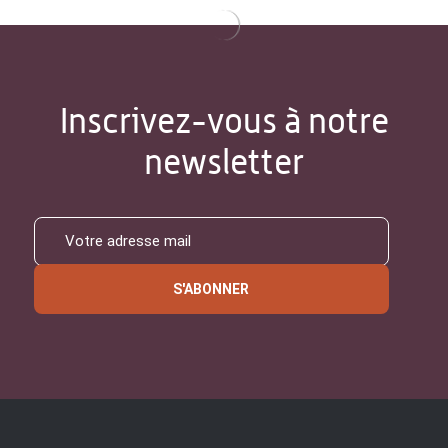
Inscrivez-vous à notre
newsletter
S'ABONNER