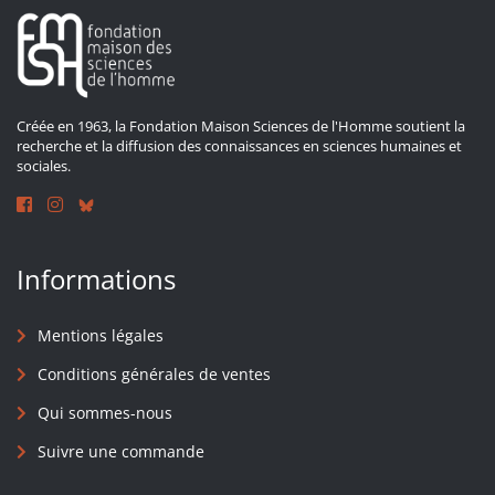
Créée en 1963, la Fondation Maison Sciences de l'Homme soutient la
recherche et la diffusion des connaissances en sciences humaines et
sociales.
Informations
Mentions légales
Conditions générales de ventes
Qui sommes-nous
Suivre une commande