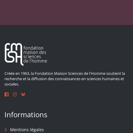
Créée en 1963, la Fondation Maison Sciences de l'Homme soutient la
recherche et la diffusion des connaissances en sciences humaines et
sociales.
Informations
Mentions légales