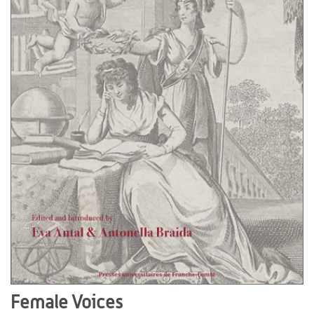
Female Voices