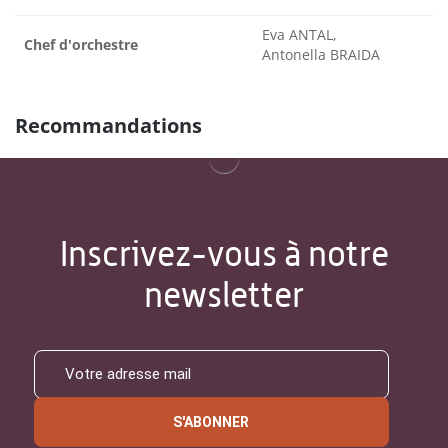
Eva ANTAL,
Chef d'orchestre
Antonella BRAIDA
Recommandations
Inscrivez-vous à notre
newsletter
S'ABONNER