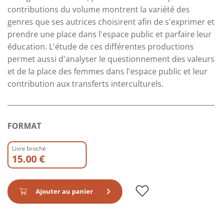
contributions du volume montrent la variété des
genres que ses autrices choisirent afin de s'exprimer et
prendre une place dans l'espace public et parfaire leur
éducation. L'étude de ces différentes productions
permet aussi d'analyser le questionnement des valeurs
et de la place des femmes dans l'espace public et leur
contribution aux transferts interculturels.
FORMAT
Livre broché
15.00 €
Ajouter au panier