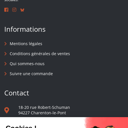
Informations
Mentions légales
Conditions générales de ventes
Qui sommes-nous
Suivre une commande
Contact
18-20 rue Robert-Schuman
94227 Charenton-le-Pont
01 40 48 65 13