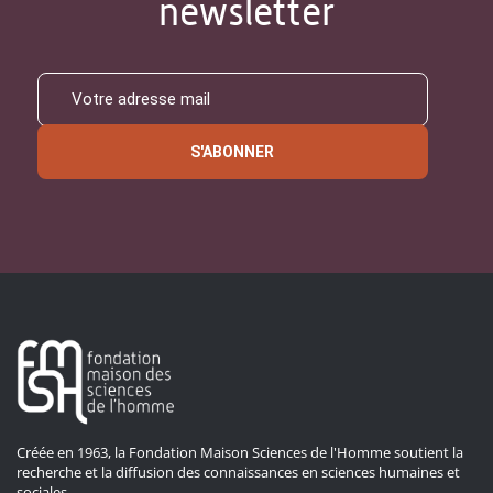
newsletter
S'ABONNER
Créée en 1963, la Fondation Maison Sciences de l'Homme soutient la
recherche et la diffusion des connaissances en sciences humaines et
sociales.