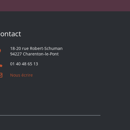
ontact
18-20 rue Robert-Schuman
94227 Charenton-le-Pont
01 40 48 65 13
Nous écrire