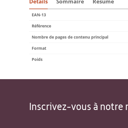
Détails
Sommaire
Résumé
EAN-13
Référence
Nombre de pages de contenu principal
Format
Poids
Inscrivez-vous à notre 