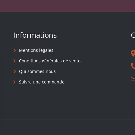
Informations
C
Mentions légales
Conditions générales de ventes
Qui sommes-nous
Suivre une commande