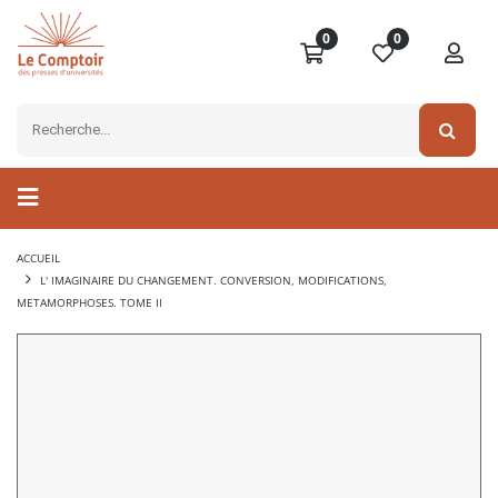
0
0
ACCUEIL
L' IMAGINAIRE DU CHANGEMENT. CONVERSION, MODIFICATIONS,
METAMORPHOSES. TOME II