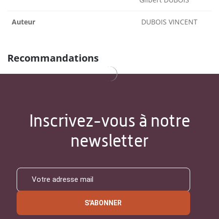
Auteur
DUBOIS VINCENT
Recommandations
Inscrivez-vous à notre
newsletter
S'ABONNER