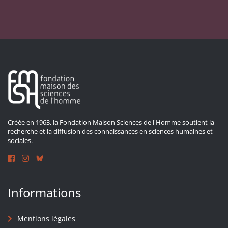
Créée en 1963, la Fondation Maison Sciences de l'Homme soutient la
recherche et la diffusion des connaissances en sciences humaines et
sociales.
Informations
Mentions légales