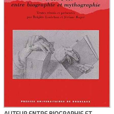
AUTEUR ENTRE BIOGRAPHIE ET