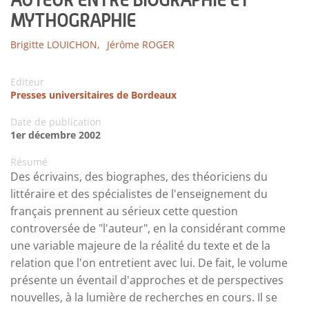
MYTHOGRAPHIE
Brigitte LOUICHON,
Jérôme ROGER
Editeur
Presses universitaires de Bordeaux
Date de publication
1er décembre 2002
Résumé
Des écrivains, des biographes, des théoriciens du
littéraire et des spécialistes de l'enseignement du
français prennent au sérieux cette question
controversée de "l'auteur", en la considérant comme
une variable majeure de la réalité du texte et de la
relation que l'on entretient avec lui. De fait, le volume
présente un éventail d'approches et de perspectives
nouvelles, à la lumière de recherches en cours. Il se