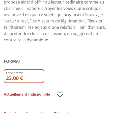
propose ainsi d'offrir au lecteur ordinaire comme au
chercheur, matière à frayer les voies d'une critique
inventive. Les quatre volets qui organisent l'ouvrage —
"ouvertures", "les discours de légitimation", "lieux et
territoires", "les enjeux d'une relation", loin, d'ailleurs,
de prétendre clore la discussion, en suggèrent au
contraire la dynamique.
FORMAT
Livre broché
23.00 €
Actuellement Indisponible