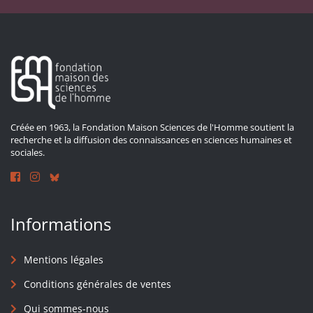
Créée en 1963, la Fondation Maison Sciences de l'Homme soutient la
recherche et la diffusion des connaissances en sciences humaines et
sociales.
Informations
Mentions légales
Conditions générales de ventes
Qui sommes-nous