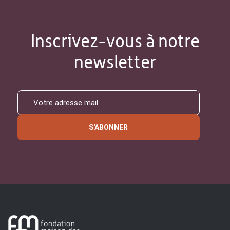
Inscrivez-vous à notre
newsletter
S'ABONNER