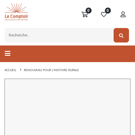
0
0
ACCUEIL
RENOUVEAU POUR L'HISTOIRE RURALE