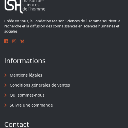
Créée en 1963, la Fondation Maison Sciences de l'Homme soutient la
recherche et la diffusion des connaissances en sciences humaines et
sociales.
Informations
Mentions légales
Conditions générales de ventes
Qui sommes-nous
Suivre une commande
Contact