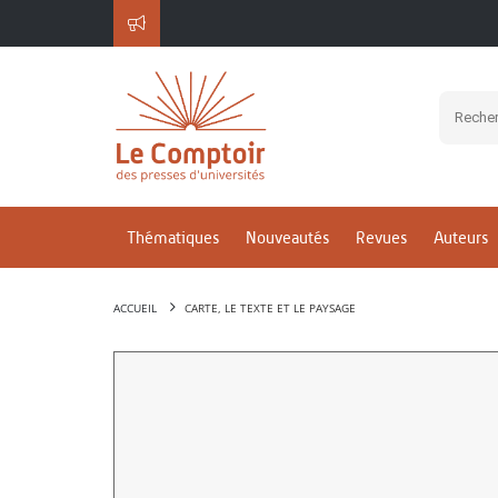
Thématiques
Nouveautés
Revues
Auteurs
ACCUEIL
CARTE, LE TEXTE ET LE PAYSAGE