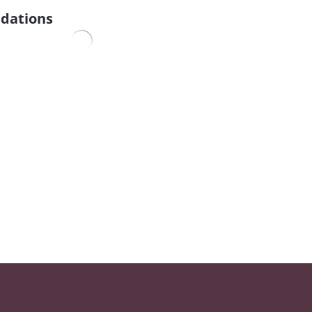
dations