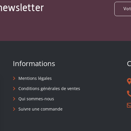
newsletter
Informations
C
Mentions légales
Conditions générales de ventes
Qui sommes-nous
Suivre une commande