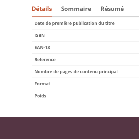
Détails
Sommaire
Résumé
Date de première publication du titre
ISBN
EAN-13
Référence
Nombre de pages de contenu principal
Format
Poids