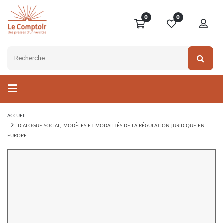
0
0
ACCUEIL
DIALOGUE SOCIAL, MODÈLES ET MODALITÉS DE LA RÉGULATION JURIDIQUE EN
EUROPE