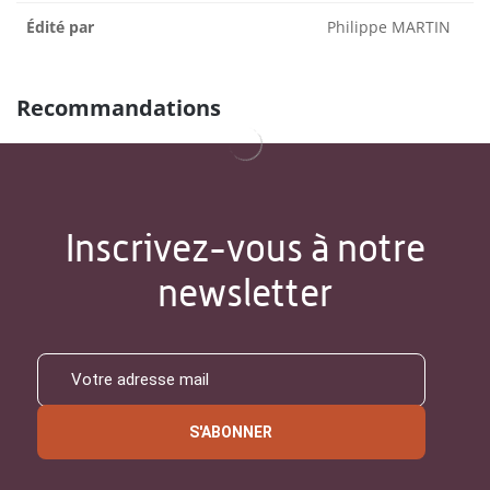
Édité par
Philippe MARTIN
Recommandations
Inscrivez-vous à notre
newsletter
S'ABONNER