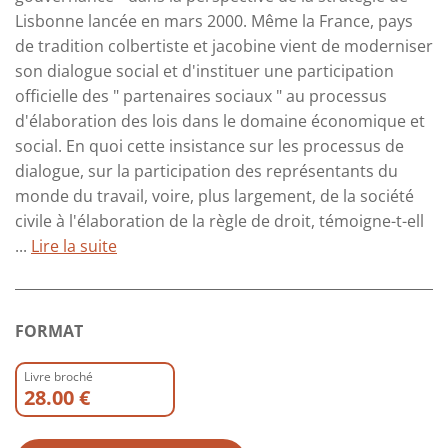
Lisbonne lancée en mars 2000. Même la France, pays
de tradition colbertiste et jacobine vient de moderniser
son dialogue social et d'instituer une participation
officielle des " partenaires sociaux " au processus
d'élaboration des lois dans le domaine économique et
social. En quoi cette insistance sur les processus de
dialogue, sur la participation des représentants du
monde du travail, voire, plus largement, de la société
civile à l'élaboration de la règle de droit, témoigne-t-ell
...
Lire la suite
FORMAT
Livre broché
28.00 €