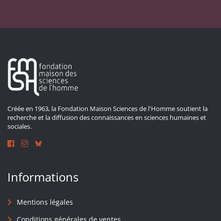
Créée en 1963, la Fondation Maison Sciences de l'Homme soutient la
recherche et la diffusion des connaissances en sciences humaines et
sociales.
Informations
Mentions légales
Conditions générales de ventes