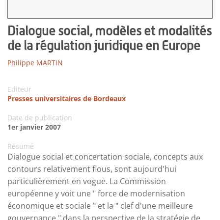
Dialogue social, modèles et modalités
de la régulation juridique en Europe
Philippe MARTIN
Editeur
Presses universitaires de Bordeaux
Date de publication
1er janvier 2007
Résumé
Dialogue social et concertation sociale, concepts aux
contours relativement flous, sont aujourd'hui
particulièrement en vogue. La Commission
européenne y voit une " force de modernisation
économique et sociale " et la " clef d'une meilleure
gouvernance " dans la perspective de la stratégie de