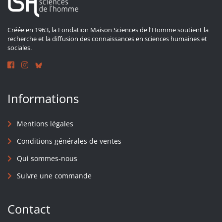
Créée en 1963, la Fondation Maison Sciences de l'Homme soutient la
recherche et la diffusion des connaissances en sciences humaines et
sociales.
Informations
Mentions légales
Conditions générales de ventes
Qui sommes-nous
Suivre une commande
Contact