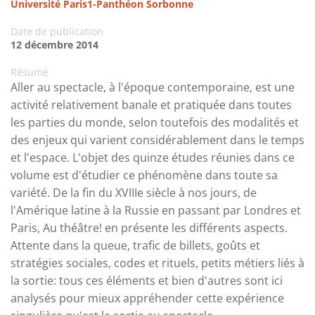
Université Paris1-Panthéon Sorbonne
Date de publication
12 décembre 2014
Résumé
Aller au spectacle, à l'époque contemporaine, est une
activité relativement banale et pratiquée dans toutes
les parties du monde, selon toutefois des modalités et
des enjeux qui varient considérablement dans le temps
et l'espace. L'objet des quinze études réunies dans ce
volume est d'étudier ce phénomène dans toute sa
variété. De la fin du XVIIIe siècle à nos jours, de
l'Amérique latine à la Russie en passant par Londres et
Paris, Au théâtre! en présente les différents aspects.
Attente dans la queue, trafic de billets, goûts et
stratégies sociales, codes et rituels, petits métiers liés à
la sortie: tous ces éléments et bien d'autres sont ici
analysés pour mieux appréhender cette expérience