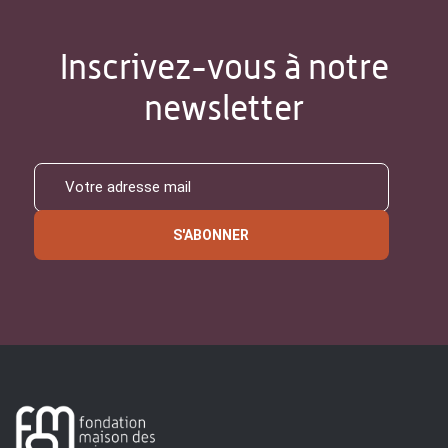
Inscrivez-vous à notre
newsletter
S'ABONNER