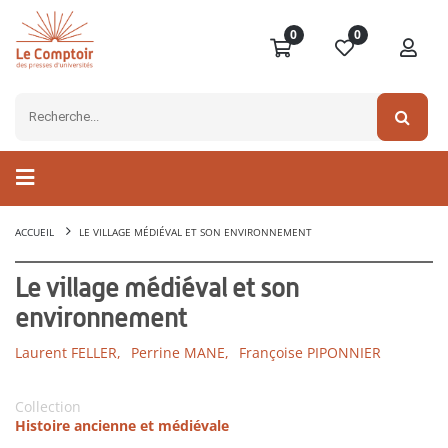
0
0
ACCUEIL
LE VILLAGE MÉDIÉVAL ET SON ENVIRONNEMENT
Le village médiéval et son
environnement
Laurent FELLER,
Perrine MANE,
Françoise PIPONNIER
Collection
Histoire ancienne et médiévale