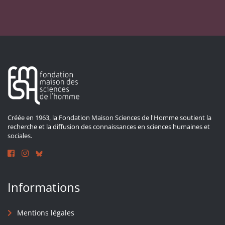
Créée en 1963, la Fondation Maison Sciences de l'Homme soutient la
recherche et la diffusion des connaissances en sciences humaines et
sociales.
Informations
Mentions légales