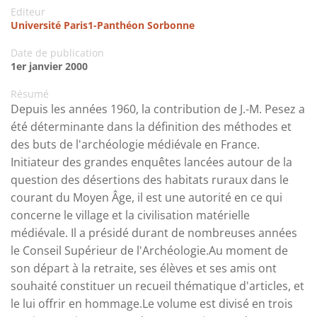
Editeur
Université Paris1-Panthéon Sorbonne
Date de publication
1er janvier 2000
Résumé
Depuis les années 1960, la contribution de J.-M. Pesez a
été déterminante dans la définition des méthodes et
des buts de l'archéologie médiévale en France.
Initiateur des grandes enquêtes lancées autour de la
question des désertions des habitats ruraux dans le
courant du Moyen Âge, il est une autorité en ce qui
concerne le village et la civilisation matérielle
médiévale. Il a présidé durant de nombreuses années
le Conseil Supérieur de l'Archéologie.Au moment de
son départ à la retraite, ses élèves et ses amis ont
souhaité constituer un recueil thématique d'articles, et
le lui offrir en hommage.Le volume est divisé en trois