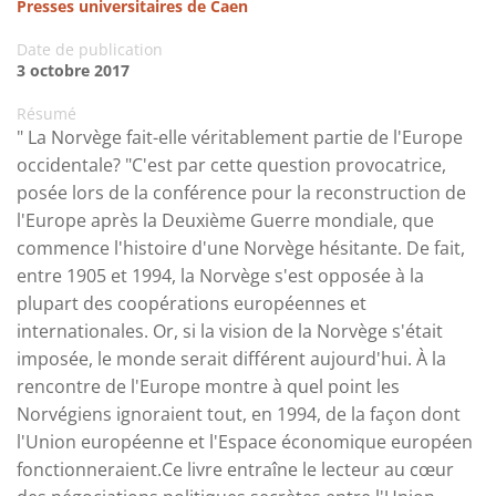
Presses universitaires de Caen
Date de publication
3 octobre 2017
Résumé
" La Norvège fait-elle véritablement partie de l'Europe
occidentale? "C'est par cette question provocatrice,
posée lors de la conférence pour la reconstruction de
l'Europe après la Deuxième Guerre mondiale, que
commence l'histoire d'une Norvège hésitante. De fait,
entre 1905 et 1994, la Norvège s'est opposée à la
plupart des coopérations européennes et
internationales. Or, si la vision de la Norvège s'était
imposée, le monde serait différent aujourd'hui. À la
rencontre de l'Europe montre à quel point les
Norvégiens ignoraient tout, en 1994, de la façon dont
l'Union européenne et l'Espace économique européen
fonctionneraient.Ce livre entraîne le lecteur au cœur