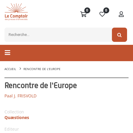
0
0
ACCUEIL
RENCONTRE DE L'EUROPE
Rencontre de l'Europe
Paal J. FRISVOLD
Collection
Quæstiones
Editeur