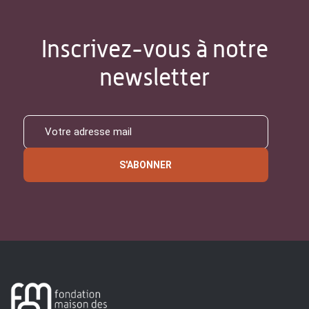
Inscrivez-vous à notre
newsletter
S'ABONNER