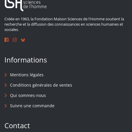
Créée en 1963, la Fondation Maison Sciences de l'Homme soutient la
recherche et la diffusion des connaissances en sciences humaines et
sociales.
Informations
Mentions légales
Conditions générales de ventes
Qui sommes-nous
Suivre une commande
Contact