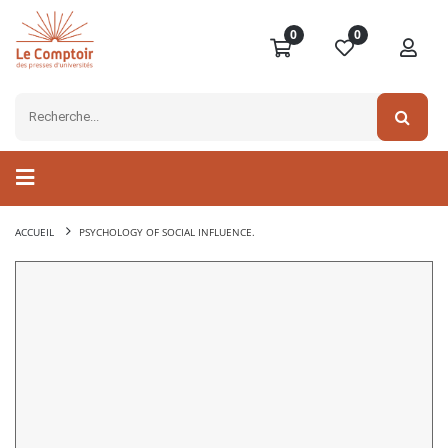
0
0
ACCUEIL
PSYCHOLOGY OF SOCIAL INFLUENCE.