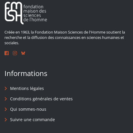
Créée en 1963, la Fondation Maison Sciences de l'Homme soutient la
recherche et la diffusion des connaissances en sciences humaines et
sociales.
Informations
Mentions légales
Conditions générales de ventes
Qui sommes-nous
Suivre une commande