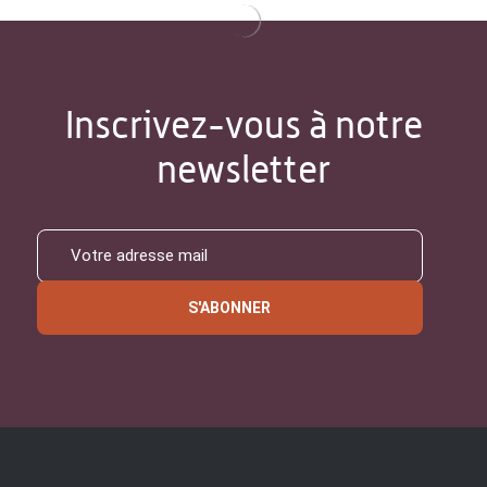
Inscrivez-vous à notre
newsletter
S'ABONNER