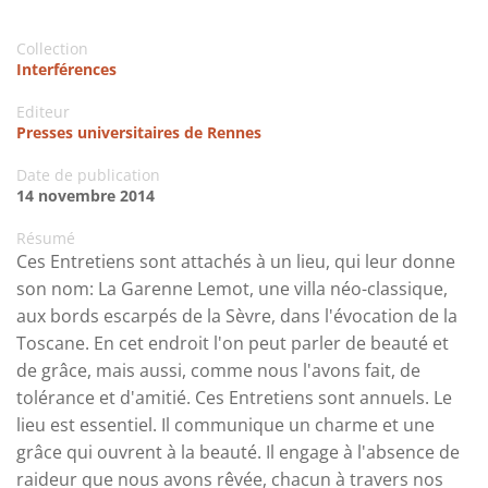
Collection
Interférences
Editeur
Presses universitaires de Rennes
Date de publication
14 novembre 2014
Résumé
Ces Entretiens sont attachés à un lieu, qui leur donne
son nom: La Garenne Lemot, une villa néo-classique,
aux bords escarpés de la Sèvre, dans l'évocation de la
Toscane. En cet endroit l'on peut parler de beauté et
de grâce, mais aussi, comme nous l'avons fait, de
tolérance et d'amitié. Ces Entretiens sont annuels. Le
lieu est essentiel. Il communique un charme et une
grâce qui ouvrent à la beauté. Il engage à l'absence de
raideur que nous avons rêvée, chacun à travers nos