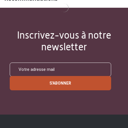
Inscrivez-vous à notre
newsletter
S'ABONNER