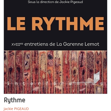
Rythme
Jackie PIGEAUD