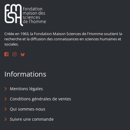
Créée en 1963, la Fondation Maison Sciences de l'Homme soutient la
recherche et la diffusion des connaissances en sciences humaines et
sociales.
Informations
Mentions légales
Conditions générales de ventes
Qui sommes-nous
Suivre une commande