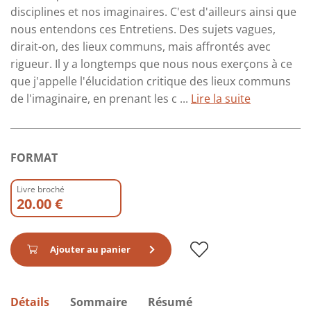
disciplines et nos imaginaires. C'est d'ailleurs ainsi que
nous entendons ces Entretiens. Des sujets vagues,
dirait-on, des lieux communs, mais affrontés avec
rigueur. Il y a longtemps que nous nous exerçons à ce
que j'appelle l'élucidation critique des lieux communs
de l'imaginaire, en prenant les c ...
Lire la suite
FORMAT
Livre broché
20.00 €
Ajouter au panier
Détails
Sommaire
Résumé