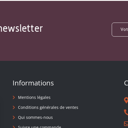
newsletter
Informations
C
Mentions légales
Conditions générales de ventes
Qui sommes-nous
Suivre une commande