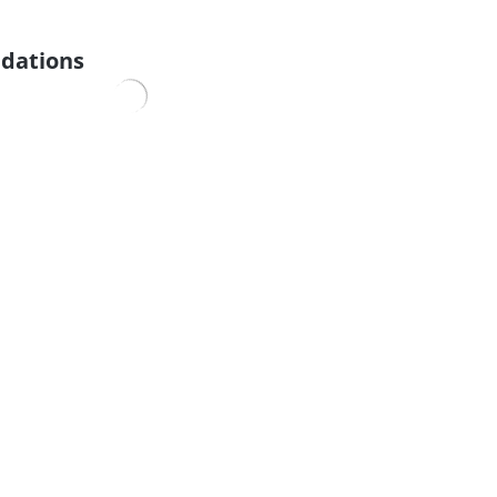
dations