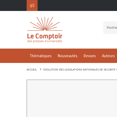
Thématiques
Nouveautés
Revues
Auteurs
ACCUEIL
EVOLUTION DES LEGISLATIONS NATIONALES DE SECURITE 