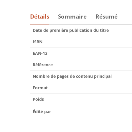
Détails
Sommaire
Résumé
Date de première publication du titre
ISBN
EAN-13
Référence
Nombre de pages de contenu principal
Format
Poids
Édité par