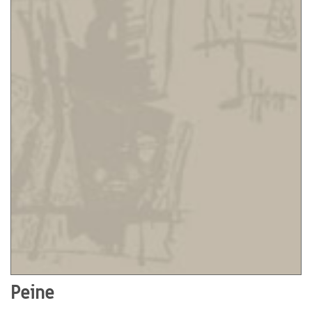
Peine