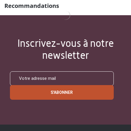
Recommandations
Inscrivez-vous à notre
newsletter
S'ABONNER