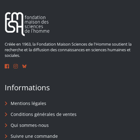
Créée en 1963, la Fondation Maison Sciences de l'Homme soutient la
recherche et la diffusion des connaissances en sciences humaines et
sociales.
Informations
Mentions légales
Conditions générales de ventes
Qui sommes-nous
Suivre une commande