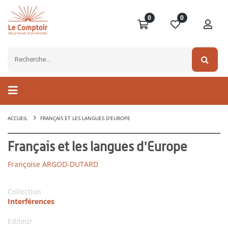
0
0
ACCUEIL
FRANÇAIS ET LES LANGUES D'EUROPE
Français et les langues d'Europe
Françoise ARGOD-DUTARD
Collection
Interférences
Editeur