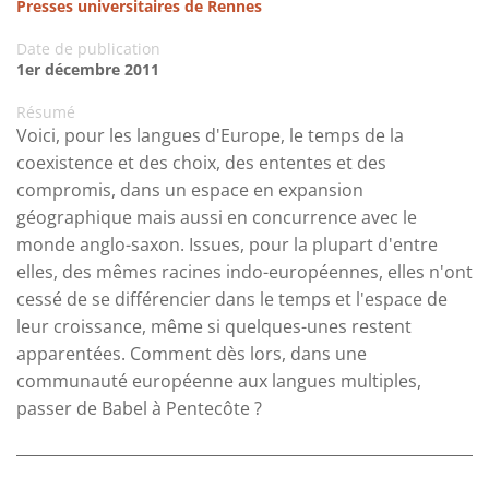
Presses universitaires de Rennes
Date de publication
1er décembre 2011
Résumé
Voici, pour les langues d'Europe, le temps de la
coexistence et des choix, des ententes et des
compromis, dans un espace en expansion
géographique mais aussi en concurrence avec le
monde anglo-saxon. Issues, pour la plupart d'entre
elles, des mêmes racines indo-européennes, elles n'ont
cessé de se différencier dans le temps et l'espace de
leur croissance, même si quelques-unes restent
apparentées. Comment dès lors, dans une
communauté européenne aux langues multiples,
passer de Babel à Pentecôte ?