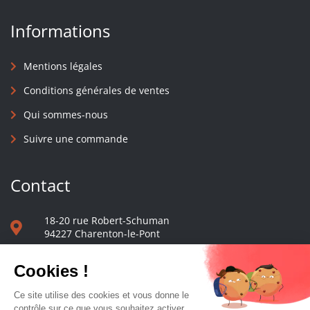
Informations
Mentions légales
Conditions générales de ventes
Qui sommes-nous
Suivre une commande
Contact
18-20 rue Robert-Schuman
94227 Charenton-le-Pont
01 40 48 65 13
Nous écrire