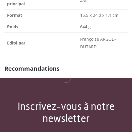
480
principal
Format
15.5 x 24.0 x 1.1 cm
Poids
644 g
Françoise ARGOD-
Édité par
DUTARD
Recommandations
Inscrivez-vous à notre
newsletter