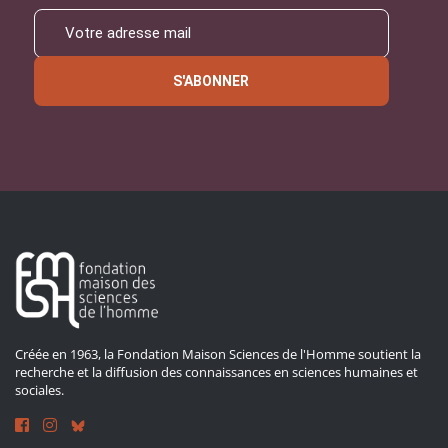
S'ABONNER
Créée en 1963, la Fondation Maison Sciences de l'Homme soutient la
recherche et la diffusion des connaissances en sciences humaines et
sociales.