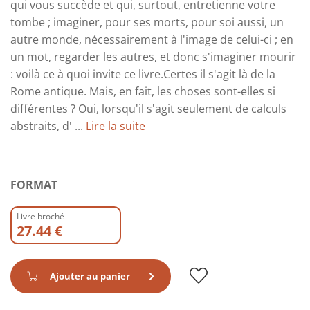
qui vous succède et qui, surtout, entretienne votre
tombe ; imaginer, pour ses morts, pour soi aussi, un
autre monde, nécessairement à l'image de celui-ci ; en
un mot, regarder les autres, et donc s'imaginer mourir
: voilà ce à quoi invite ce livre.Certes il s'agit là de la
Rome antique. Mais, en fait, les choses sont-elles si
différentes ? Oui, lorsqu'il s'agit seulement de calculs
abstraits, d' ...
Lire la suite
FORMAT
Livre broché
27.44 €
Ajouter au panier