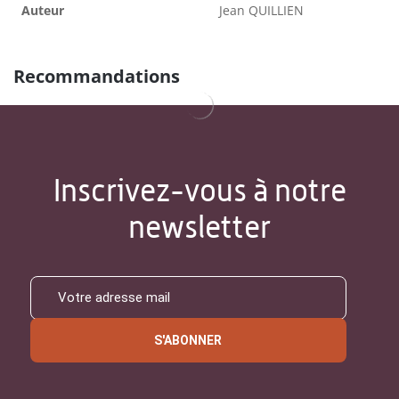
Auteur
Jean QUILLIEN
Recommandations
Inscrivez-vous à notre
newsletter
S'ABONNER