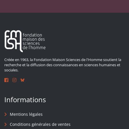
Créée en 1963, la Fondation Maison Sciences de l'Homme soutient la
recherche et la diffusion des connaissances en sciences humaines et
sociales.
Informations
Mentions légales
Conditions générales de ventes