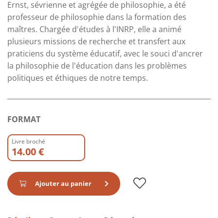
Ernst, sévrienne et agrégée de philosophie, a été
professeur de philosophie dans la formation des
maîtres. Chargée d'études à l'INRP, elle a animé
plusieurs missions de recherche et transfert aux
praticiens du système éducatif, avec le souci d'ancrer
la philosophie de l'éducation dans les problèmes
politiques et éthiques de notre temps.
FORMAT
Livre broché
14.00 €
Ajouter au panier