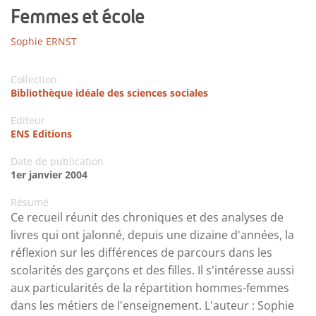
Femmes et école
Sophie ERNST
Collection
Bibliothèque idéale des sciences sociales
Editeur
ENS Editions
Date de publication
1er janvier 2004
Résumé
Ce recueil réunit des chroniques et des analyses de
livres qui ont jalonné, depuis une dizaine d'années, la
réflexion sur les différences de parcours dans les
scolarités des garçons et des filles. Il s'intéresse aussi
aux particularités de la répartition hommes-femmes
dans les métiers de l'enseignement. L'auteur : Sophie