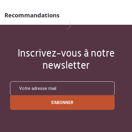
Recommandations
Inscrivez-vous à notre
newsletter
S'ABONNER