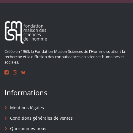
Créée en 1963, la Fondation Maison Sciences de l'Homme soutient la
recherche et la diffusion des connaissances en sciences humaines et
sociales.
Informations
Mentions légales
Conditions générales de ventes
Qui sommes-nous