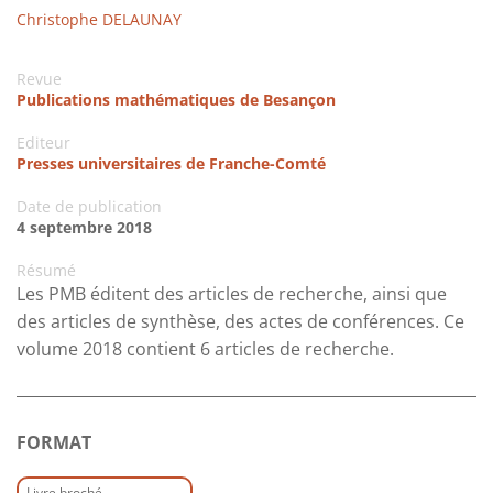
Christophe DELAUNAY
Revue
Publications mathématiques de Besançon
Editeur
Presses universitaires de Franche-Comté
Date de publication
4 septembre 2018
Résumé
Les PMB éditent des articles de recherche, ainsi que
des articles de synthèse, des actes de conférences. Ce
volume 2018 contient 6 articles de recherche.
FORMAT
Livre broché