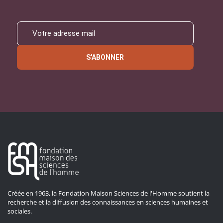
S'ABONNER
Créée en 1963, la Fondation Maison Sciences de l'Homme soutient la
recherche et la diffusion des connaissances en sciences humaines et
sociales.