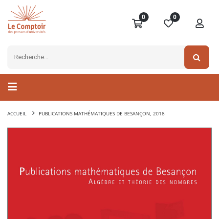
0
0
ACCUEIL
PUBLICATIONS MATHÉMATIQUES DE BESANÇON, 2018