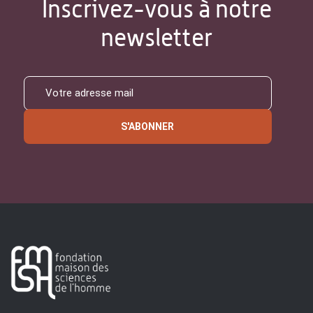
Inscrivez-vous à notre
newsletter
S'ABONNER