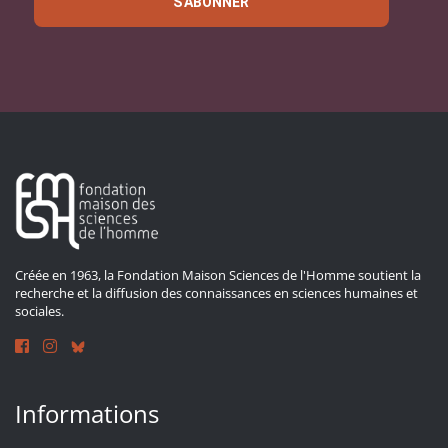
S'ABONNER
Créée en 1963, la Fondation Maison Sciences de l'Homme soutient la
recherche et la diffusion des connaissances en sciences humaines et
sociales.
Informations