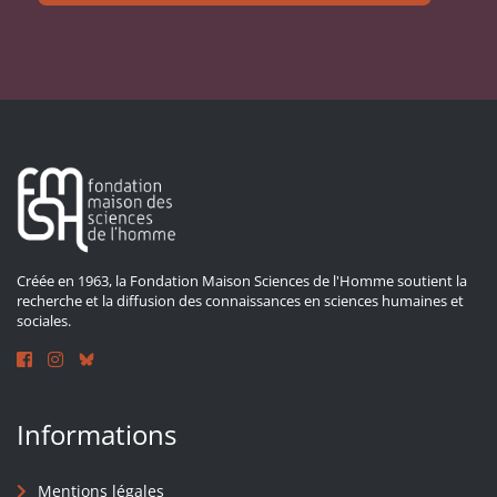
Créée en 1963, la Fondation Maison Sciences de l'Homme soutient la
recherche et la diffusion des connaissances en sciences humaines et
sociales.
Informations
Mentions légales