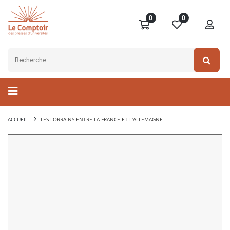
0
0
ACCUEIL
LES LORRAINS ENTRE LA FRANCE ET L'ALLEMAGNE