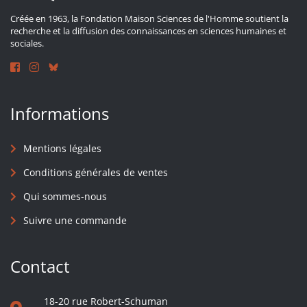
Créée en 1963, la Fondation Maison Sciences de l'Homme soutient la
recherche et la diffusion des connaissances en sciences humaines et
sociales.
Informations
Mentions légales
Conditions générales de ventes
Qui sommes-nous
Suivre une commande
Contact
18-20 rue Robert-Schuman