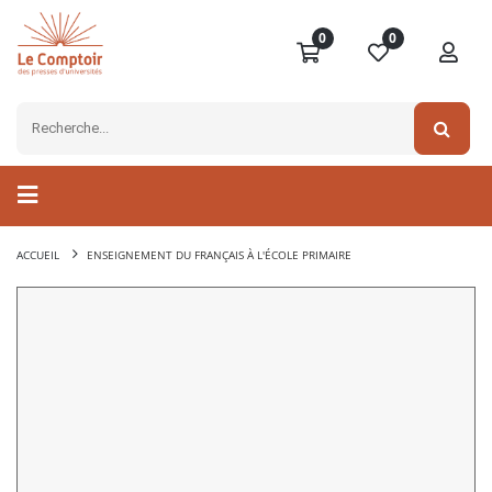
0
0
ACCUEIL
ENSEIGNEMENT DU FRANÇAIS À L'ÉCOLE PRIMAIRE