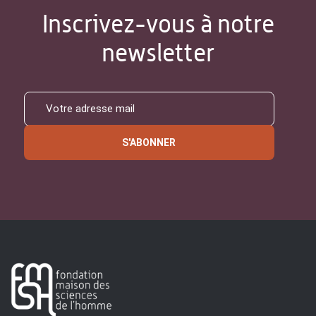
Inscrivez-vous à notre
newsletter
S'ABONNER