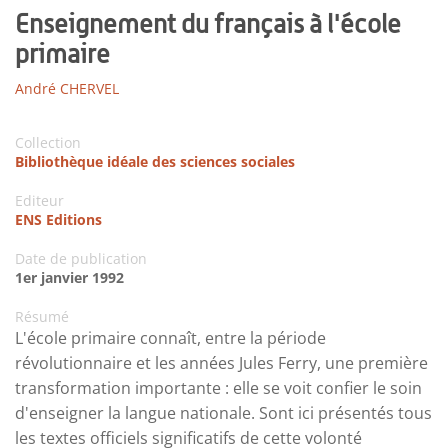
Enseignement du français à l'école
primaire
André CHERVEL
Collection
Bibliothèque idéale des sciences sociales
Editeur
ENS Editions
Date de publication
1er janvier 1992
Résumé
L'école primaire connaît, entre la période
révolutionnaire et les années Jules Ferry, une première
transformation importante : elle se voit confier le soin
d'enseigner la langue nationale. Sont ici présentés tous
les textes officiels significatifs de cette volonté