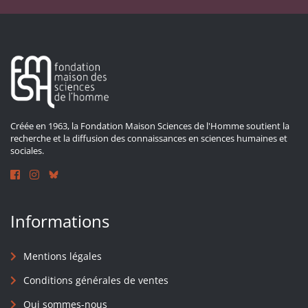
Créée en 1963, la Fondation Maison Sciences de l'Homme soutient la
recherche et la diffusion des connaissances en sciences humaines et
sociales.
Informations
Mentions légales
Conditions générales de ventes
Qui sommes-nous