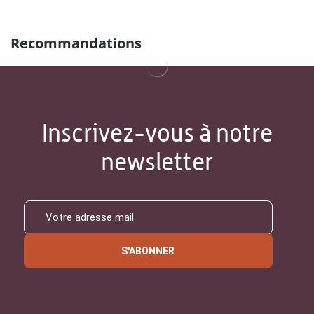
Recommandations
Inscrivez-vous à notre
newsletter
S'ABONNER