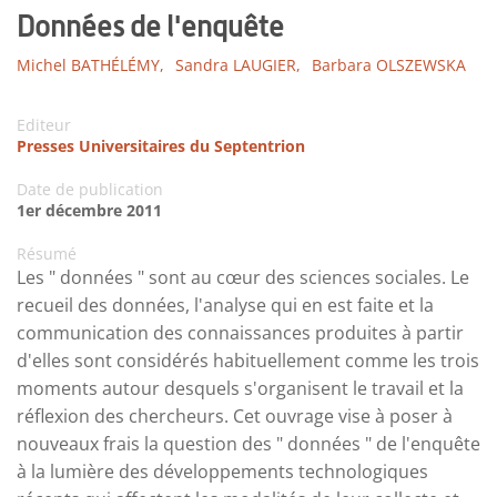
Données de l'enquête
Michel BATHÉLÉMY,
Sandra LAUGIER,
Barbara OLSZEWSKA
Editeur
Presses Universitaires du Septentrion
Date de publication
1er décembre 2011
Résumé
Les " données " sont au cœur des sciences sociales. Le
recueil des données, l'analyse qui en est faite et la
communication des connaissances produites à partir
d'elles sont considérés habituellement comme les trois
moments autour desquels s'organisent le travail et la
réflexion des chercheurs. Cet ouvrage vise à poser à
nouveaux frais la question des " données " de l'enquête
à la lumière des développements technologiques