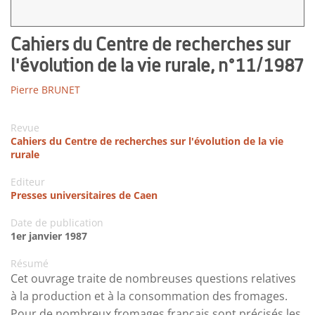
Cahiers du Centre de recherches sur
l'évolution de la vie rurale, n°11/1987
Pierre BRUNET
Revue
Cahiers du Centre de recherches sur l'évolution de la vie
rurale
Editeur
Presses universitaires de Caen
Date de publication
1er janvier 1987
Résumé
Cet ouvrage traite de nombreuses questions relatives
à la production et à la consommation des fromages.
Pour de nombreux fromages français sont précisés les