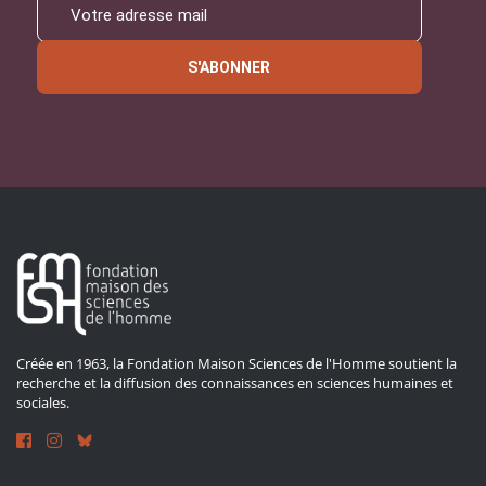
S'ABONNER
Créée en 1963, la Fondation Maison Sciences de l'Homme soutient la
recherche et la diffusion des connaissances en sciences humaines et
sociales.