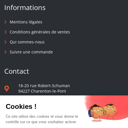
Informations
Mentions légales
Conditions générales de ventes
Qui sommes-nous
Suivre une commande
Contact
18-20 rue Robert-Schuman
94227 Charenton-le-Pont
01 40 48 65 13
Nous écrire