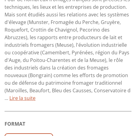
techniques, les lieux et les entreprises de production.
Mais sont étudiés aussi les relations avec les systèmes
d'élevage (Munster, Fromagée du Perche, Gruyère,
Roquefort, Crottin de Chavignol, Pecorino des
Abruzzes), les rapports entre producteurs de lait et
industriels fromagers (Meuse), l'évolution industrielle
ou coopérative (Camembert, Pyrénées, région du Pays
d'Auge, du Poitou-Charentes et de la Meuse), le rôle
des industriels dans la création des fromages
nouveaux (Bongrain) comme les efforts de promotion
ou de défense du patrimoine fromager traditionnel
(Maroilles, Beaufort, Bleu des Causses, Conservatoire d
...
Lire la suite
FORMAT