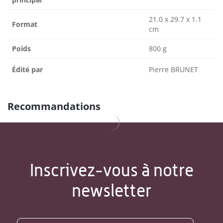
21.0 x 29.7 x 1.1
Format
cm
Poids
800 g
Édité par
Pierre BRUNET
Recommandations
Inscrivez-vous à notre
newsletter