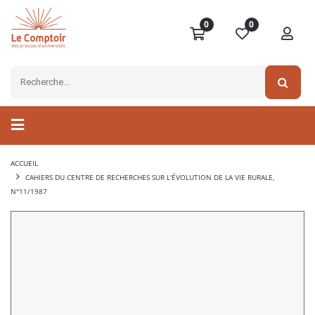
0
0
ACCUEIL
CAHIERS DU CENTRE DE RECHERCHES SUR L'ÉVOLUTION DE LA VIE RURALE,
N°11/1987