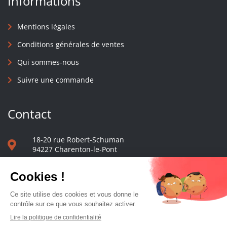
Informations
Mentions légales
Conditions générales de ventes
Qui sommes-nous
Suivre une commande
Contact
18-20 rue Robert-Schuman
94227 Charenton-le-Pont
01 40 48 65 13
Nous écrire