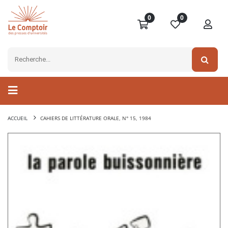
0
0
ACCUEIL
CAHIERS DE LITTÉRATURE ORALE, N° 15, 1984