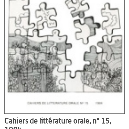
Cahiers de littérature orale, n° 15,