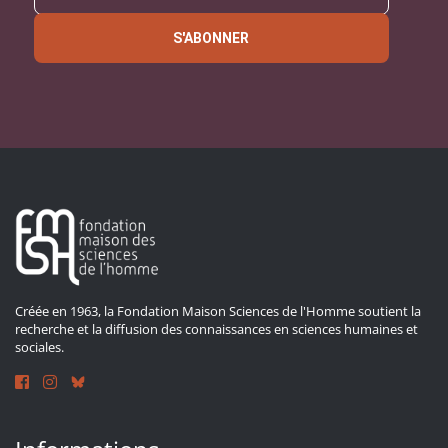
S'ABONNER
Créée en 1963, la Fondation Maison Sciences de l'Homme soutient la
recherche et la diffusion des connaissances en sciences humaines et
sociales.