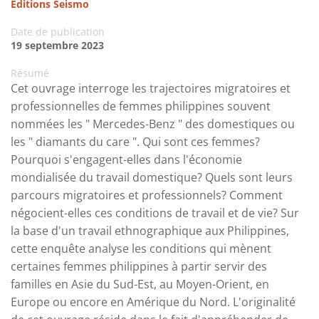
Editions Seismo
Date de publication
19 septembre 2023
Résumé
Cet ouvrage interroge les trajectoires migratoires et
professionnelles de femmes philippines souvent
nommées les " Mercedes-Benz " des domestiques ou
les " diamants du care ". Qui sont ces femmes?
Pourquoi s'engagent-elles dans l'économie
mondialisée du travail domestique? Quels sont leurs
parcours migratoires et professionnels? Comment
négocient-elles ces conditions de travail et de vie? Sur
la base d'un travail ethnographique aux Philippines,
cette enquête analyse les conditions qui mènent
certaines femmes philippines à partir servir des
familles en Asie du Sud-Est, au Moyen-Orient, en
Europe ou encore en Amérique du Nord. L'originalité