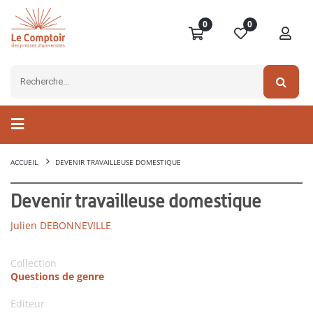
0
0
ACCUEIL
DEVENIR TRAVAILLEUSE DOMESTIQUE
Devenir travailleuse domestique
Julien DEBONNEVILLE
Collection
Questions de genre
Editeur