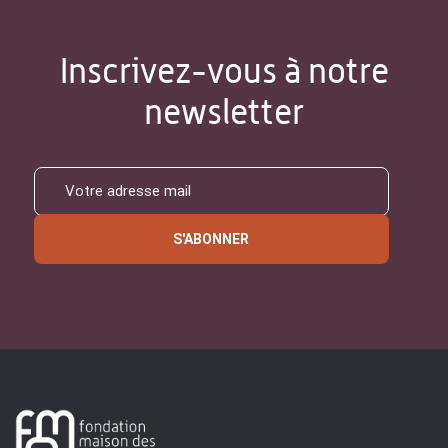
Inscrivez-vous à notre
newsletter
S'ABONNER