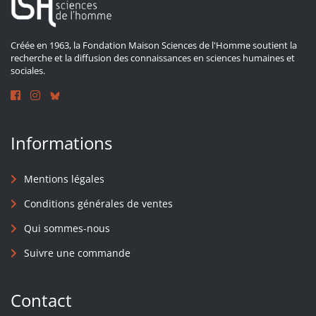
Créée en 1963, la Fondation Maison Sciences de l'Homme soutient la
recherche et la diffusion des connaissances en sciences humaines et
sociales.
Informations
Mentions légales
Conditions générales de ventes
Qui sommes-nous
Suivre une commande
Contact