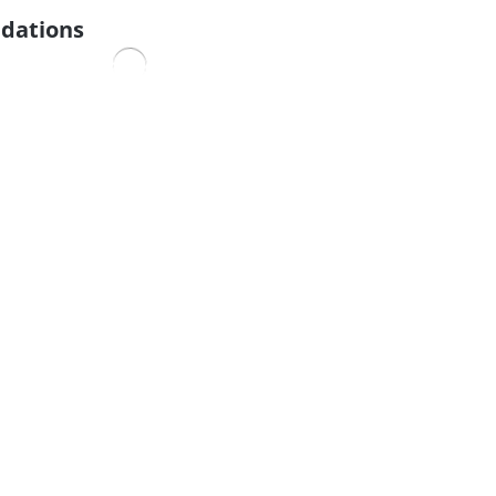
dations