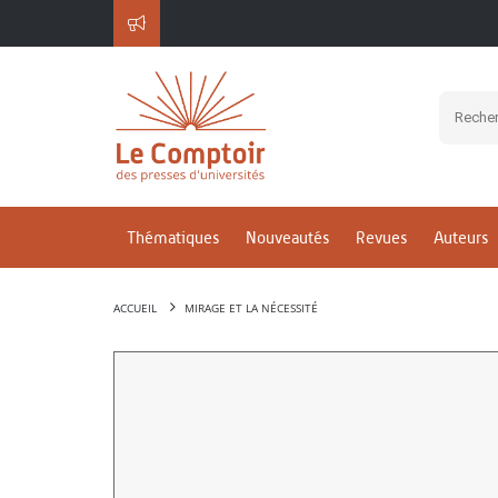
Thématiques
Nouveautés
Revues
Auteurs
ACCUEIL
MIRAGE ET LA NÉCESSITÉ