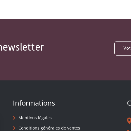
newsletter
Informations
C
Mentions légales
Conditions générales de ventes