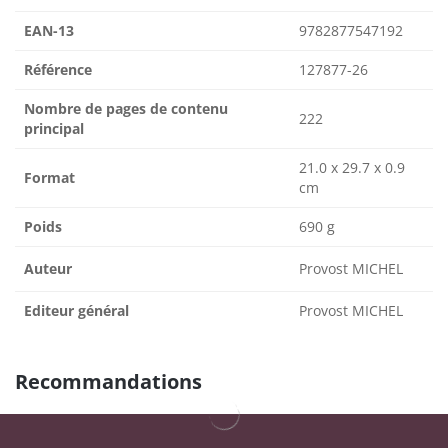
EAN-13
9782877547192
Référence
127877-26
Nombre de pages de contenu
222
principal
21.0 x 29.7 x 0.9
Format
cm
Poids
690 g
Auteur
Provost MICHEL
Editeur général
Provost MICHEL
Recommandations