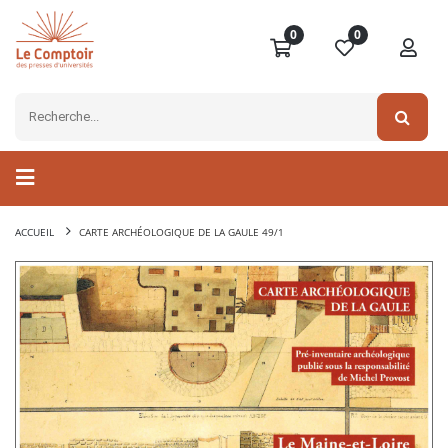
0
0
ACCUEIL
CARTE ARCHÉOLOGIQUE DE LA GAULE 49/1