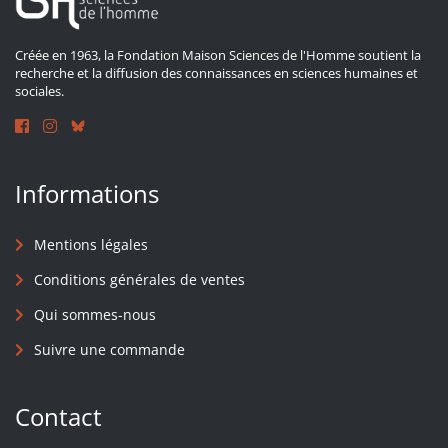
Créée en 1963, la Fondation Maison Sciences de l'Homme soutient la
recherche et la diffusion des connaissances en sciences humaines et
sociales.
Informations
Mentions légales
Conditions générales de ventes
Qui sommes-nous
Suivre une commande
Contact