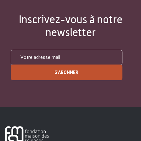
Inscrivez-vous à notre
newsletter
S'ABONNER