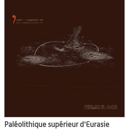
Paléolithique supérieur d'Eurasie