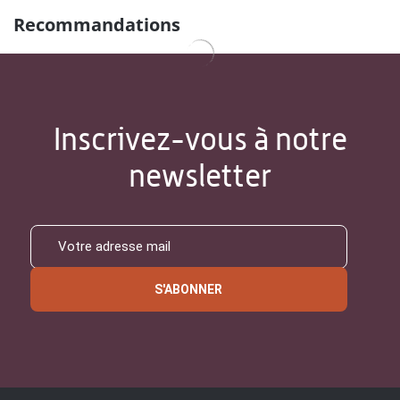
Recommandations
Inscrivez-vous à notre
newsletter
S'ABONNER