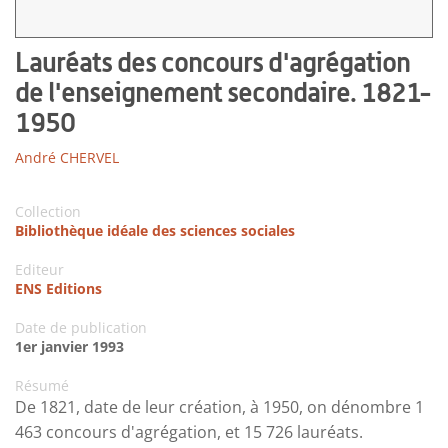
Lauréats des concours d'agrégation
de l'enseignement secondaire. 1821-
1950
André CHERVEL
Collection
Bibliothèque idéale des sciences sociales
Editeur
ENS Editions
Date de publication
1er janvier 1993
Résumé
De 1821, date de leur création, à 1950, on dénombre 1
463 concours d'agrégation, et 15 726 lauréats.