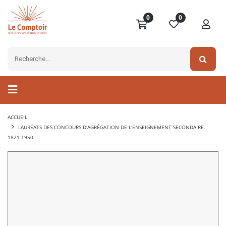
0
0
ACCUEIL
LAURÉATS DES CONCOURS D'AGRÉGATION DE L'ENSEIGNEMENT SECONDAIRE.
1821-1950