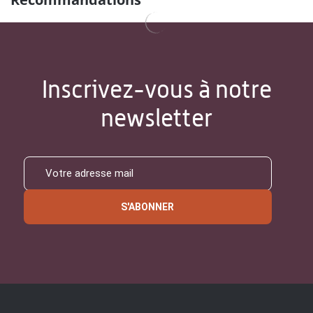
Inscrivez-vous à notre
newsletter
S'ABONNER