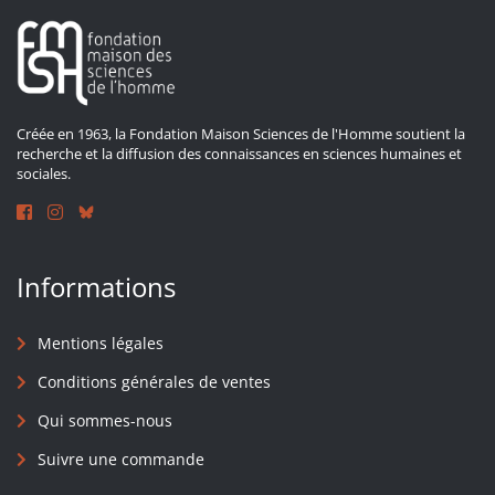
Créée en 1963, la Fondation Maison Sciences de l'Homme soutient la
recherche et la diffusion des connaissances en sciences humaines et
sociales.
Informations
Mentions légales
Conditions générales de ventes
Qui sommes-nous
Suivre une commande