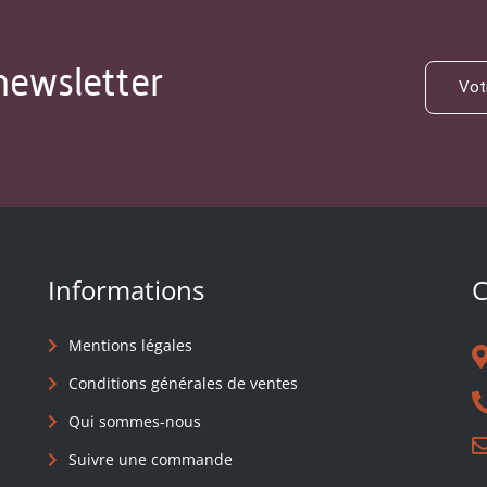
newsletter
Informations
C
Mentions légales
Conditions générales de ventes
Qui sommes-nous
Suivre une commande