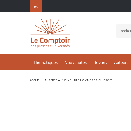
Thématiques
Nouveautés
Revues
Auteurs
ACCUEIL
TERRE À L'USINE : DES HOMMES ET DU DROIT