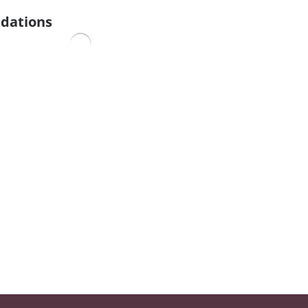
dations