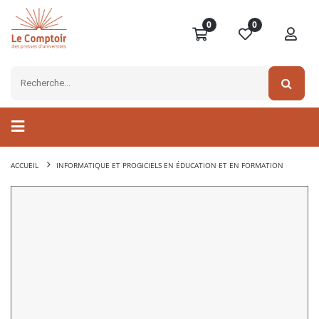
0
0
ACCUEIL
INFORMATIQUE ET PROGICIELS EN ÉDUCATION ET EN FORMATION