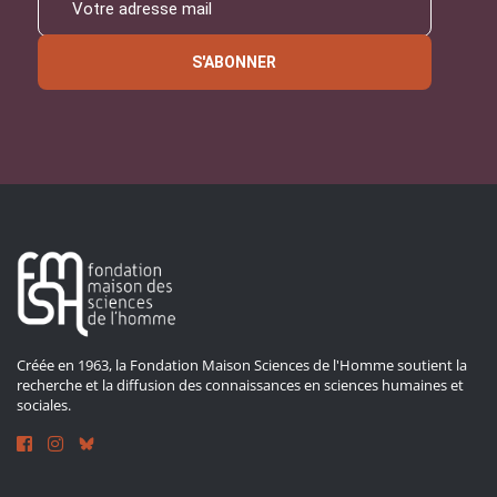
S'ABONNER
Créée en 1963, la Fondation Maison Sciences de l'Homme soutient la
recherche et la diffusion des connaissances en sciences humaines et
sociales.