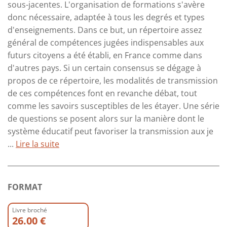
sous-jacentes. L'organisation de formations s'avère
donc nécessaire, adaptée à tous les degrés et types
d'enseignements. Dans ce but, un répertoire assez
général de compétences jugées indispensables aux
futurs citoyens a été établi, en France comme dans
d'autres pays. Si un certain consensus se dégage à
propos de ce répertoire, les modalités de transmission
de ces compétences font en revanche débat, tout
comme les savoirs susceptibles de les étayer. Une série
de questions se posent alors sur la manière dont le
système éducatif peut favoriser la transmission aux je
...
Lire la suite
FORMAT
Livre broché
26.00 €