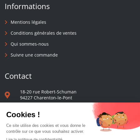
Informations
Mentions légales
Conditions générales de ventes
Qui sommes-nous
Suivre une commande
Contact
18-20 rue Robert-Schuman
94227 Charenton-le-Pont
01 40 48 65 13
Nous écrire