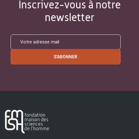
Inscrivez-vous à notre
newsletter
S'ABONNER