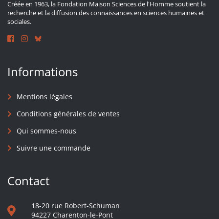
Créée en 1963, la Fondation Maison Sciences de l'Homme soutient la
recherche et la diffusion des connaissances en sciences humaines et
sociales.
Informations
Mentions légales
Conditions générales de ventes
Qui sommes-nous
Suivre une commande
Contact
18-20 rue Robert-Schuman
94227 Charenton-le-Pont